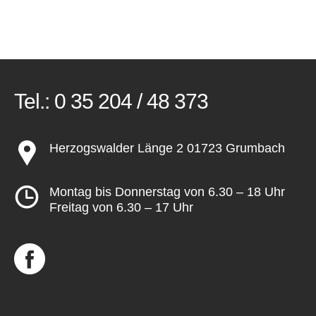
Tel.:
0 35 204 / 48 373
Herzogswalder Länge 2 01723 Grumbach
Montag bis Donnerstag von 6.30 – 18 Uhr
Freitag von 6.30 – 17 Uhr