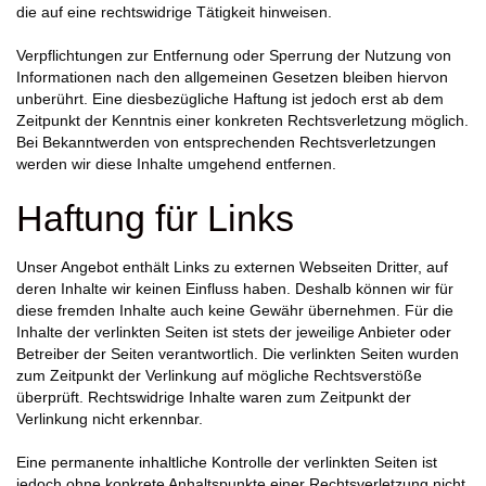
die auf eine rechtswidrige Tätigkeit hinweisen.
Verpflichtungen zur Entfernung oder Sperrung der Nutzung von
Informationen nach den allgemeinen Gesetzen bleiben hiervon
unberührt. Eine diesbezügliche Haftung ist jedoch erst ab dem
Zeitpunkt der Kenntnis einer konkreten Rechtsverletzung möglich.
Bei Bekanntwerden von entsprechenden Rechtsverletzungen
werden wir diese Inhalte umgehend entfernen.
Haftung für Links
Unser Angebot enthält Links zu externen Webseiten Dritter, auf
deren Inhalte wir keinen Einfluss haben. Deshalb können wir für
diese fremden Inhalte auch keine Gewähr übernehmen. Für die
Inhalte der verlinkten Seiten ist stets der jeweilige Anbieter oder
Betreiber der Seiten verantwortlich. Die verlinkten Seiten wurden
zum Zeitpunkt der Verlinkung auf mögliche Rechtsverstöße
überprüft. Rechtswidrige Inhalte waren zum Zeitpunkt der
Verlinkung nicht erkennbar.
Eine permanente inhaltliche Kontrolle der verlinkten Seiten ist
jedoch ohne konkrete Anhaltspunkte einer Rechtsverletzung nicht