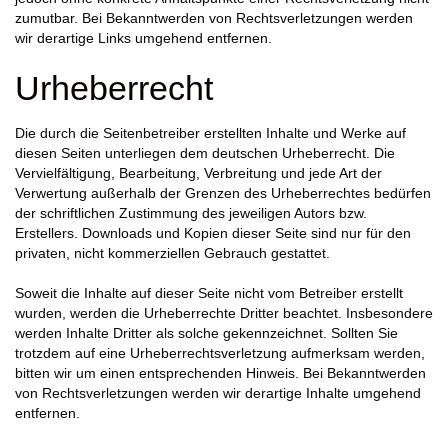
zumutbar. Bei Bekanntwerden von Rechtsverletzungen werden
wir derartige Links umgehend entfernen.
Urheberrecht
Die durch die Seitenbetreiber erstellten Inhalte und Werke auf
diesen Seiten unterliegen dem deutschen Urheberrecht. Die
Vervielfältigung, Bearbeitung, Verbreitung und jede Art der
Verwertung außerhalb der Grenzen des Urheberrechtes bedürfen
der schriftlichen Zustimmung des jeweiligen Autors bzw.
Erstellers. Downloads und Kopien dieser Seite sind nur für den
privaten, nicht kommerziellen Gebrauch gestattet.
Soweit die Inhalte auf dieser Seite nicht vom Betreiber erstellt
wurden, werden die Urheberrechte Dritter beachtet. Insbesondere
werden Inhalte Dritter als solche gekennzeichnet. Sollten Sie
trotzdem auf eine Urheberrechtsverletzung aufmerksam werden,
bitten wir um einen entsprechenden Hinweis. Bei Bekanntwerden
von Rechtsverletzungen werden wir derartige Inhalte umgehend
entfernen.