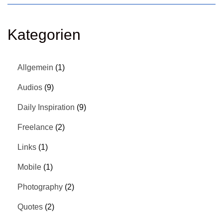
Kategorien
Allgemein
(1)
Audios
(9)
Daily Inspiration
(9)
Freelance
(2)
Links
(1)
Mobile
(1)
Photography
(2)
Quotes
(2)