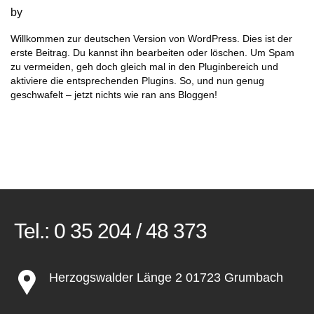
by
Willkommen zur deutschen Version von WordPress. Dies ist der
erste Beitrag. Du kannst ihn bearbeiten oder löschen. Um Spam
zu vermeiden, geh doch gleich mal in den Pluginbereich und
aktiviere die entsprechenden Plugins. So, und nun genug
geschwafelt – jetzt nichts wie ran ans Bloggen!
Tel.:
0 35 204 / 48 373
Herzogswalder Länge 2 01723 Grumbach