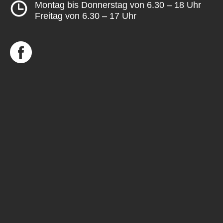
Montag bis Donnerstag von 6.30 – 18 Uhr
Freitag von 6.30 – 17 Uhr