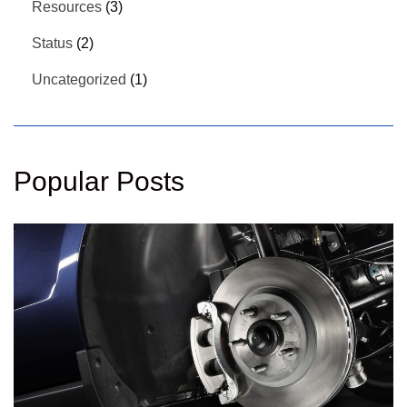
Resources
(3)
Status
(2)
Uncategorized
(1)
Popular Posts