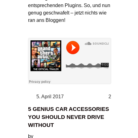
entsprechenden Plugins. So, und nun
genug geschwafelt – jetzt nichts wie
ran ans Bloggen!
5. April 2017
2
5 GENIUS CAR ACCESSORIES
YOU SHOULD NEVER DRIVE
WITHOUT
by