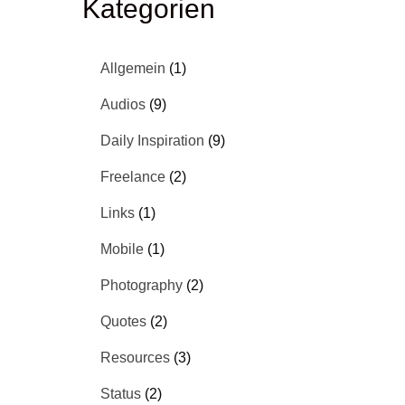
Kategorien
Allgemein
(1)
Audios
(9)
Daily Inspiration
(9)
Freelance
(2)
Links
(1)
Mobile
(1)
Photography
(2)
Quotes
(2)
Resources
(3)
Status
(2)