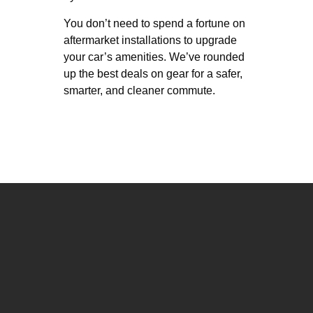
You don’t need to spend a fortune on
aftermarket installations to upgrade
your car’s amenities. We’ve rounded
up the best deals on gear for a safer,
smarter, and cleaner commute.