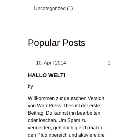
Uncategorized
(1)
Popular Posts
10. April 2014
1
HALLO WELT!
by
Willkommen zur deutschen Version
von WordPress. Dies ist der erste
Beitrag. Du kannst ihn bearbeiten
oder löschen. Um Spam zu
vermeiden, geh doch gleich mal in
den Pluginbereich und aktiviere die