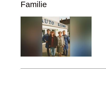
Familie