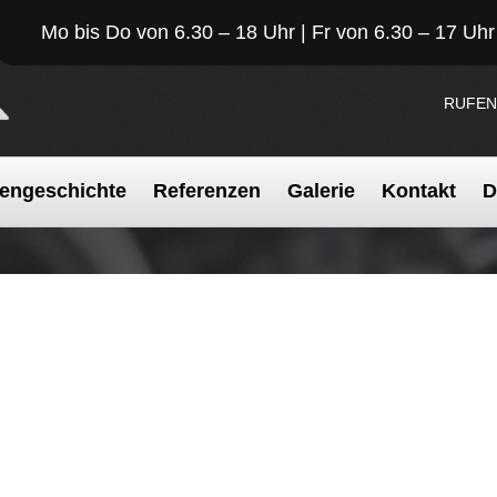
Mo bis Do von 6.30 – 18 Uhr | Fr von 6.30 – 17 Uhr
RUFEN
engeschichte
Referenzen
Galerie
Kontakt
D